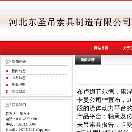
网站首页
关于
新闻详情
新闻列表
新闻动态
业界动态
投资理财
布卢姆菲尔德，康涅
综合报道
卡曼公司**宣布，2
联系我们
段的流体动力平台的
联系人：崔女士
产品平台：轴承及
电话：0312-6770968
夫吊索具报告，卡
手机：13933276606
E-mail：1475418611@qq.com