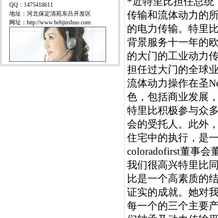
*近特里比担任总统
QQ：1475418611
传输和流体动力的
地址：河北保定清苑东吕开发区
网址：http://www.hebjinshuo.com
的电力传输。特里比
背景服务十一年的
的大门的工业动力
担任过大门的全球
流体动力操作在圣N
色，包括商业发展
特里比积极参与众多
会的受托人。此外
住宅中的执行，是一
coloradofirst董事
我们很高兴特里比
比是一个高素质的
证实的成就。她对
每一个的三个主要产品