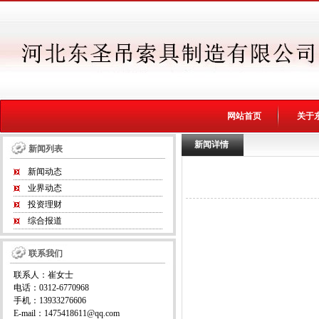
网站首页
关于
新闻详情
新闻列表
新闻动态
业界动态
投资理财
综合报道
联系我们
联系人：崔女士
电话：0312-6770968
手机：13933276606
E-mail：1475418611@qq.com