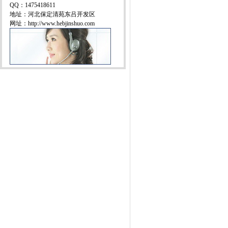
QQ：1475418611
地址：河北保定清苑东吕开发区
网址：http://www.hebjinshuo.com