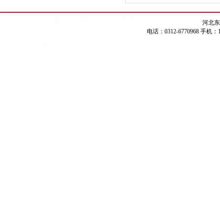
河北东
电话：0312-6770968 手